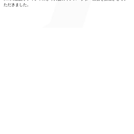
ただきました。