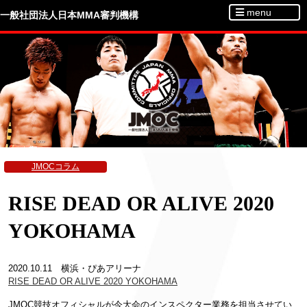
menu
一般社団法人日本MMA審判機構
JMOCコラム
RISE DEAD OR ALIVE 2020
YOKOHAMA
2020.10.11 横浜・ぴあアリーナ
RISE DEAD OR ALIVE 2020 YOKOHAMA
JMOC競技オフィシャルが今大会のインスペクター業務を担当させてい