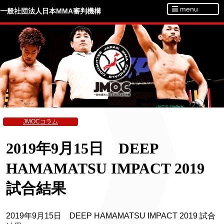
menu
一般社団法人日本MMA審判機構
JMOCコラム
2019年9月15日 DEEP
HAMAMATSU IMPACT 2019
試合結果
2019年9月15日 DEEP HAMAMATSU IMPACT 2019 試合