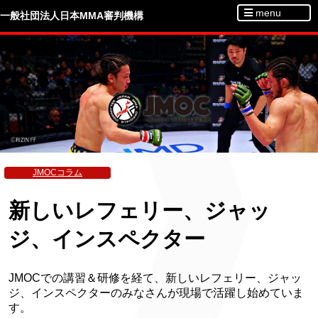
menu
一般社団法人日本MMA審判機構
JMOCコラム
新しいレフェリー、ジャッ
ジ、インスペクター
JMOCでの講習＆研修を経て、新しいレフェリー、ジャッ
ジ、インスペクターのみなさんが現場で活躍し始めていま
す。