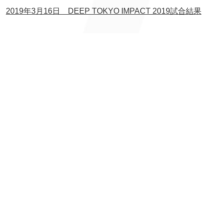
2019年3月16日 DEEP TOKYO IMPACT 2019試合結果