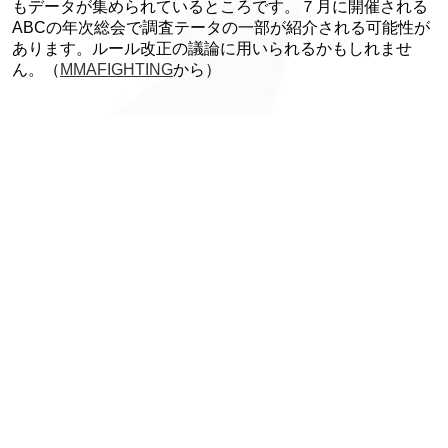
もデータが集められているところです。７月に開催される
ABCの年次総会で調査テータの一部が紹介される可能性が
あります。ルール改正の議論に用いられるかもしれませ
ん。（
MMAFIGHTING
から）