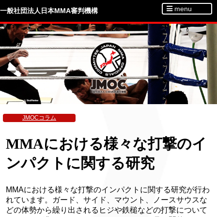
menu
一般社団法人日本MMA審判機構
JMOCコラム
MMAにおける様々な打撃のイ
ンパクトに関する研究
MMAにおける様々な打撃のインパクトに関する研究が行わ
れています。ガード、サイド、マウント、ノースサウスな
どの体勢から繰り出されるヒジや鉄槌などの打撃について